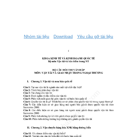
Nhóm tài liệu
Download
Yêu cầu gỡ tài liệu