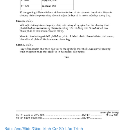
Bài giảng/Slide/Giáo trình Cơ Sở Lập Trình