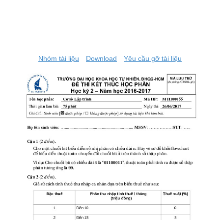
Nhóm tài liệu
Download
Yêu cầu gỡ tài liệu