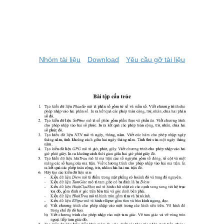
Nhóm tài liệu
Download
Yêu cầu gỡ tài liệu