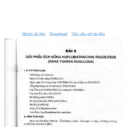
Nhóm tài liệu
Download
Yêu cầu gỡ tài liệu