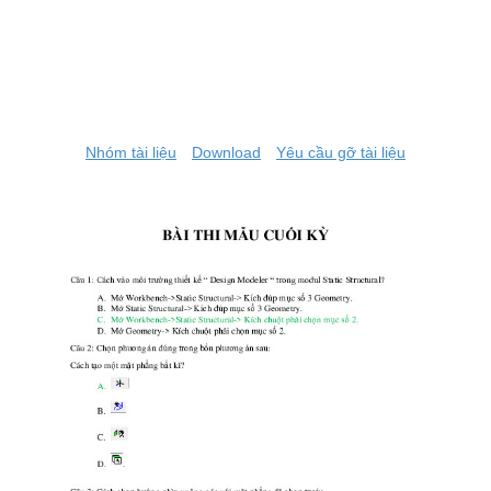
Nhóm tài liệu
Download
Yêu cầu gỡ tài liệu