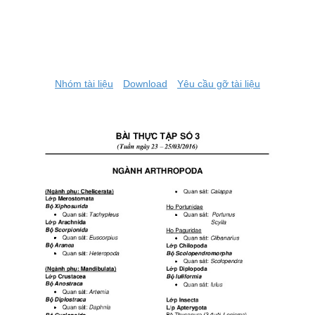
Nhóm tài liệu
Download
Yêu cầu gỡ tài liệu