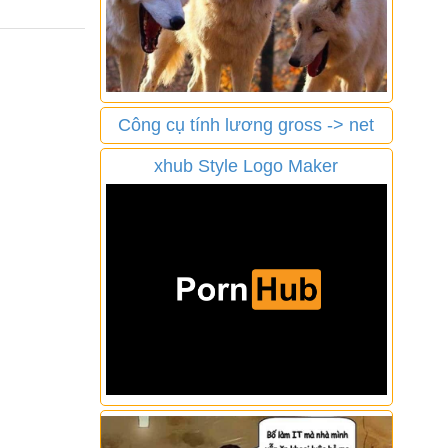
Công cụ tính lương gross -> net
xhub Style Logo Maker