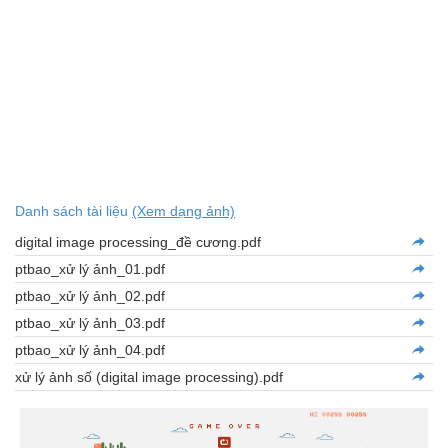
Danh sách tài liệu
(Xem dạng ảnh)
digital image processing_đề cương.pdf
ptbao_xử lý ảnh_01.pdf
ptbao_xử lý ảnh_02.pdf
ptbao_xử lý ảnh_03.pdf
ptbao_xử lý ảnh_04.pdf
xử lý ảnh số (digital image processing).pdf