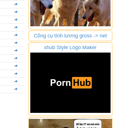
Công cụ tính lương gross -> net
xhub Style Logo Maker