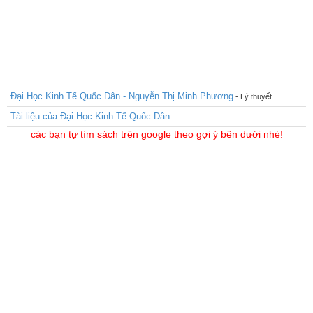
Đại Học Kinh Tế Quốc Dân - Nguyễn Thị Minh Phương
- Lý thuyết
Tài liệu của Đại Học Kinh Tế Quốc Dân
các bạn tự tìm sách trên google theo gợi ý bên dưới nhé!